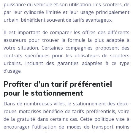
puissance du véhicule et son utilisation. Les scooters, de
par leur cylindrée limitée et leur usage principalement
urbain, bénéficient souvent de tarifs avantageux.
Il est important de comparer les offres des différents
assureurs pour trouver la formule la plus adaptée à
votre situation. Certaines compagnies proposent des
contrats spécifiques pour les utilisateurs de scooters
urbains, incluant des garanties adaptées à ce type
d’usage.
Profiter d’un tarif préférentiel
pour le stationnement
Dans de nombreuses villes, le stationnement des deux-
roues motorisés bénéficie de tarifs préférentiels, voire
de la gratuité dans certains cas. Cette politique vise à
encourager l’utilisation de modes de transport moins