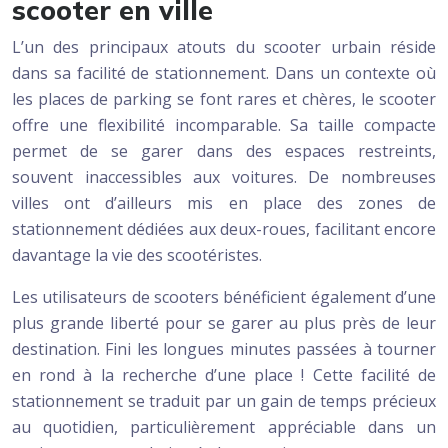
scooter en ville
L’un des principaux atouts du scooter urbain réside
dans sa facilité de stationnement. Dans un contexte où
les places de parking se font rares et chères, le scooter
offre une flexibilité incomparable. Sa taille compacte
permet de se garer dans des espaces restreints,
souvent inaccessibles aux voitures. De nombreuses
villes ont d’ailleurs mis en place des zones de
stationnement dédiées aux deux-roues, facilitant encore
davantage la vie des scootéristes.
Les utilisateurs de scooters bénéficient également d’une
plus grande liberté pour se garer au plus près de leur
destination. Fini les longues minutes passées à tourner
en rond à la recherche d’une place ! Cette facilité de
stationnement se traduit par un gain de temps précieux
au quotidien, particulièrement appréciable dans un