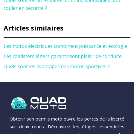
Quels sont les accessoires moto indispensables pour
rouler en sécurité ?
Articles similaires
Les motos électriques combinent puissance et écologie
Les roadsters légers garantissent plaisir de conduite
Quels sont les avantages des motos sportives ?
Obtenir son permis moto ouvre les portes de la liberté
sur deux roues. Découvrez les étapes essentielles