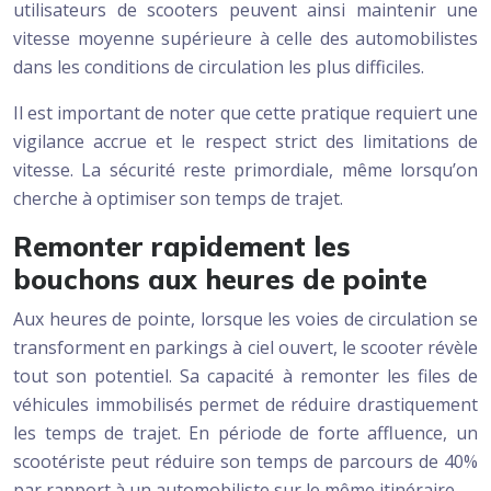
utilisateurs de scooters peuvent ainsi maintenir une
vitesse moyenne supérieure à celle des automobilistes
dans les conditions de circulation les plus difficiles.
Il est important de noter que cette pratique requiert une
vigilance accrue et le respect strict des limitations de
vitesse. La sécurité reste primordiale, même lorsqu’on
cherche à optimiser son temps de trajet.
Remonter rapidement les
bouchons aux heures de pointe
Aux heures de pointe, lorsque les voies de circulation se
transforment en parkings à ciel ouvert, le scooter révèle
tout son potentiel. Sa capacité à remonter les files de
véhicules immobilisés permet de réduire drastiquement
les temps de trajet. En période de forte affluence, un
scootériste peut réduire son temps de parcours de 40%
par rapport à un automobiliste sur le même itinéraire.