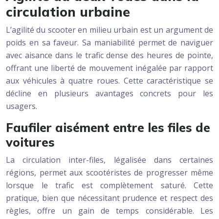
circulation urbaine
L’agilité du scooter en milieu urbain est un argument de
poids en sa faveur. Sa maniabilité permet de naviguer
avec aisance dans le trafic dense des heures de pointe,
offrant une liberté de mouvement inégalée par rapport
aux véhicules à quatre roues. Cette caractéristique se
décline en plusieurs avantages concrets pour les
usagers.
Faufiler aisément entre les files de
voitures
La circulation inter-files, légalisée dans certaines
régions, permet aux scootéristes de progresser même
lorsque le trafic est complètement saturé. Cette
pratique, bien que nécessitant prudence et respect des
règles, offre un gain de temps considérable. Les