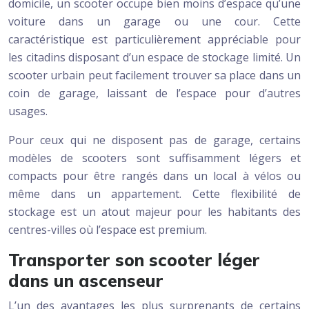
domicile, un scooter occupe bien moins d’espace qu’une
voiture dans un garage ou une cour. Cette
caractéristique est particulièrement appréciable pour
les citadins disposant d’un espace de stockage limité. Un
scooter urbain peut facilement trouver sa place dans un
coin de garage, laissant de l’espace pour d’autres
usages.
Pour ceux qui ne disposent pas de garage, certains
modèles de scooters sont suffisamment légers et
compacts pour être rangés dans un local à vélos ou
même dans un appartement. Cette flexibilité de
stockage est un atout majeur pour les habitants des
centres-villes où l’espace est premium.
Transporter son scooter léger
dans un ascenseur
L’un des avantages les plus surprenants de certains