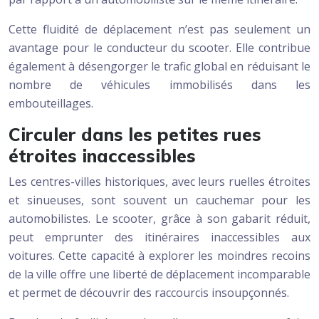
Cette fluidité de déplacement n’est pas seulement un
avantage pour le conducteur du scooter. Elle contribue
également à désengorger le trafic global en réduisant le
nombre de véhicules immobilisés dans les
embouteillages.
Circuler dans les petites rues
étroites inaccessibles
Les centres-villes historiques, avec leurs ruelles étroites
et sinueuses, sont souvent un cauchemar pour les
automobilistes. Le scooter, grâce à son gabarit réduit,
peut emprunter des itinéraires inaccessibles aux
voitures. Cette capacité à explorer les moindres recoins
de la ville offre une liberté de déplacement incomparable
et permet de découvrir des raccourcis insoupçonnés.