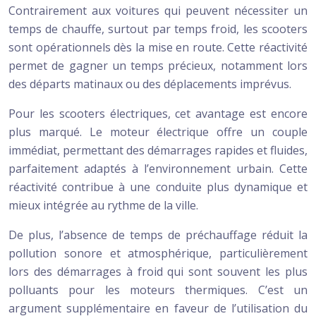
Contrairement aux voitures qui peuvent nécessiter un
temps de chauffe, surtout par temps froid, les scooters
sont opérationnels dès la mise en route. Cette réactivité
permet de gagner un temps précieux, notamment lors
des départs matinaux ou des déplacements imprévus.
Pour les scooters électriques, cet avantage est encore
plus marqué. Le moteur électrique offre un couple
immédiat, permettant des démarrages rapides et fluides,
parfaitement adaptés à l’environnement urbain. Cette
réactivité contribue à une conduite plus dynamique et
mieux intégrée au rythme de la ville.
De plus, l’absence de temps de préchauffage réduit la
pollution sonore et atmosphérique, particulièrement
lors des démarrages à froid qui sont souvent les plus
polluants pour les moteurs thermiques. C’est un
argument supplémentaire en faveur de l’utilisation du