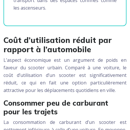
transport dans des espaces confinés comme
les ascenseurs.
Coût d’utilisation réduit par
rapport à l’automobile
L’aspect économique est un argument de poids en
faveur du scooter urbain. Comparé à une voiture, le
coût d’utilisation d’un scooter est significativement
réduit, ce qui en fait une option particulièrement
attractive pour les déplacements quotidiens en ville.
Consommer peu de carburant
pour les trajets
La consommation de carburant d’un scooter est
nettement inférieure à celle d’une voiture. En moyenne,