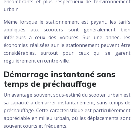
encombrants et plus respectueux de l’environnement
urbain.
Même lorsque le stationnement est payant, les tarifs
appliqués aux scooters sont généralement bien
inférieurs à ceux des voitures. Sur une année, les
économies réalisées sur le stationnement peuvent être
considérables, surtout pour ceux qui se garent
régulièrement en centre-ville.
Démarrage instantané sans
temps de préchauffage
Un avantage souvent sous-estimé du scooter urbain est
sa capacité à démarrer instantanément, sans temps de
préchauffage. Cette caractéristique est particulièrement
appréciable en milieu urbain, où les déplacements sont
souvent courts et fréquents.