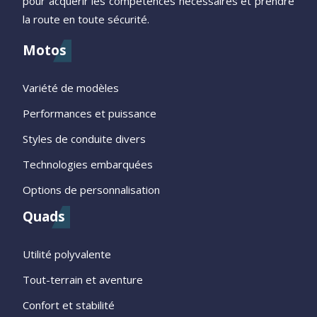
pour acquérir les compétences nécessaires et prendre
la route en toute sécurité.
Motos
Variété de modèles
Performances et puissance
Styles de conduite divers
Technologies embarquées
Options de personnalisation
Quads
Utilité polyvalente
Tout-terrain et aventure
Confort et stabilité