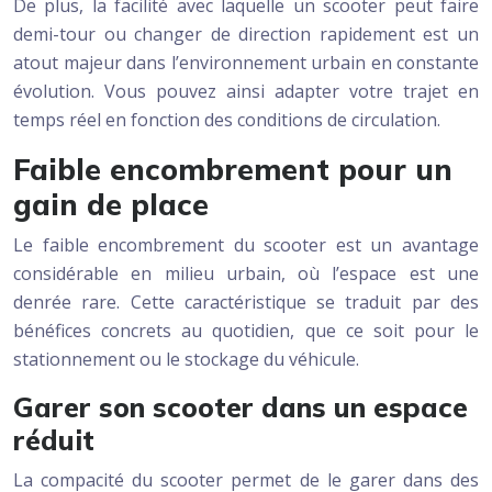
De plus, la facilité avec laquelle un scooter peut faire
demi-tour ou changer de direction rapidement est un
atout majeur dans l’environnement urbain en constante
évolution. Vous pouvez ainsi adapter votre trajet en
temps réel en fonction des conditions de circulation.
Faible encombrement pour un
gain de place
Le faible encombrement du scooter est un avantage
considérable en milieu urbain, où l’espace est une
denrée rare. Cette caractéristique se traduit par des
bénéfices concrets au quotidien, que ce soit pour le
stationnement ou le stockage du véhicule.
Garer son scooter dans un espace
réduit
La compacité du scooter permet de le garer dans des