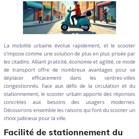
La mobilité urbaine évolue rapidement, et le scooter
s’impose comme une solution de plus en plus prisée par
les citadins. Alliant praticité, économie et agilité, ce mode
de transport offre de nombreux avantages pour se
déplacer efficacement dans les centres-villes
congestionnés. Face aux défis de la circulation et du
stationnement, le scooter urbain apporte des réponses
concrètes aux besoins des usagers modernes.
Découvrons ensemble les raisons qui font du scooter un
choix judicieux pour la ville.
Facilité de stationnement du