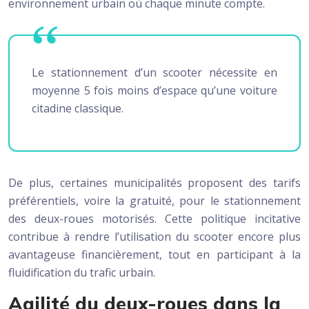
environnement urbain où chaque minute compte.
Le stationnement d’un scooter nécessite en
moyenne 5 fois moins d’espace qu’une voiture
citadine classique.
De plus, certaines municipalités proposent des tarifs
préférentiels, voire la gratuité, pour le stationnement
des deux-roues motorisés. Cette politique incitative
contribue à rendre l’utilisation du scooter encore plus
avantageuse financièrement, tout en participant à la
fluidification du trafic urbain.
Agilité du deux-roues dans la