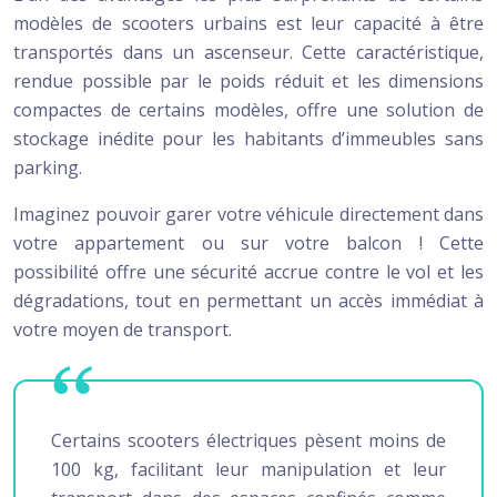
modèles de scooters urbains est leur capacité à être
transportés dans un ascenseur. Cette caractéristique,
rendue possible par le poids réduit et les dimensions
compactes de certains modèles, offre une solution de
stockage inédite pour les habitants d’immeubles sans
parking.
Imaginez pouvoir garer votre véhicule directement dans
votre appartement ou sur votre balcon ! Cette
possibilité offre une sécurité accrue contre le vol et les
dégradations, tout en permettant un accès immédiat à
votre moyen de transport.
Certains scooters électriques pèsent moins de
100 kg, facilitant leur manipulation et leur