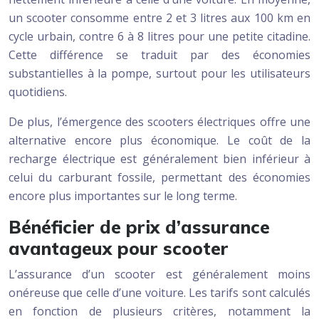
un scooter consomme entre 2 et 3 litres aux 100 km en
cycle urbain, contre 6 à 8 litres pour une petite citadine.
Cette différence se traduit par des économies
substantielles à la pompe, surtout pour les utilisateurs
quotidiens.
De plus, l’émergence des scooters électriques offre une
alternative encore plus économique. Le coût de la
recharge électrique est généralement bien inférieur à
celui du carburant fossile, permettant des économies
encore plus importantes sur le long terme.
Bénéficier de prix d’assurance
avantageux pour scooter
L’assurance d’un scooter est généralement moins
onéreuse que celle d’une voiture. Les tarifs sont calculés
en fonction de plusieurs critères, notamment la