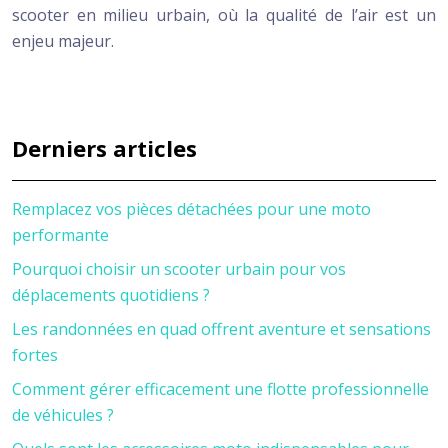
scooter en milieu urbain, où la qualité de l’air est un
enjeu majeur.
Derniers articles
Remplacez vos pièces détachées pour une moto
performante
Pourquoi choisir un scooter urbain pour vos
déplacements quotidiens ?
Les randonnées en quad offrent aventure et sensations
fortes
Comment gérer efficacement une flotte professionnelle
de véhicules ?