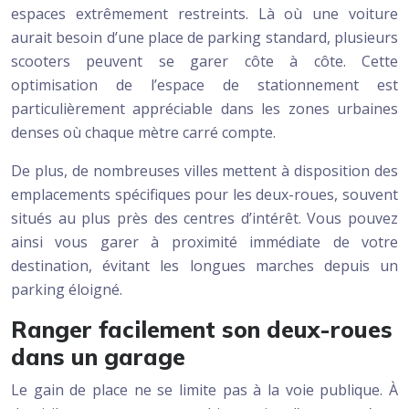
espaces extrêmement restreints. Là où une voiture
aurait besoin d’une place de parking standard, plusieurs
scooters peuvent se garer côte à côte. Cette
optimisation de l’espace de stationnement est
particulièrement appréciable dans les zones urbaines
denses où chaque mètre carré compte.
De plus, de nombreuses villes mettent à disposition des
emplacements spécifiques pour les deux-roues, souvent
situés au plus près des centres d’intérêt. Vous pouvez
ainsi vous garer à proximité immédiate de votre
destination, évitant les longues marches depuis un
parking éloigné.
Ranger facilement son deux-roues
dans un garage
Le gain de place ne se limite pas à la voie publique. À