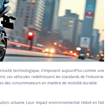
curiosité technologique, s’imposent aujourd’hui comme une
, ces véhicules redéfinissent les standards de l’industrie.
ntes des consommateurs en matière de mobilité durable.
lution urbaine. Leur impact environnemental réduit en fait