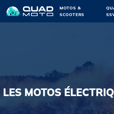
MOTOS &
QU
SCOOTERS
SS
LES MOTOS ÉLECTRI