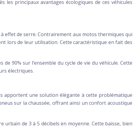
près les principaux avantages écologiques de ces véhicules
z à effet de serre. Contrairement aux motos thermiques qui
lors de leur utilisation. Cette caractéristique en fait des
de 90% sur l’ensemble du cycle de vie du véhicule. Cette
urs électriques.
es apportent une solution élégante à cette problématique
pneus sur la chaussée, offrant ainsi un confort acoustique
e urbain de 3 à 5 décibels en moyenne. Cette baisse, bien