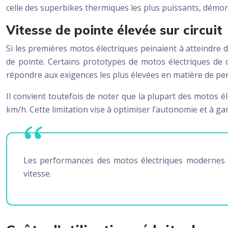
celle des superbikes thermiques les plus puissants, démon
Vitesse de pointe élevée sur circuit
Si les premières motos électriques peinaient à atteindre 
de pointe. Certains prototypes de motos électriques de 
répondre aux exigences les plus élevées en matière de pe
Il convient toutefois de noter que la plupart des motos 
km/h. Cette limitation vise à optimiser l’autonomie et à gar
Les performances des motos électriques modernes dé
vitesse.