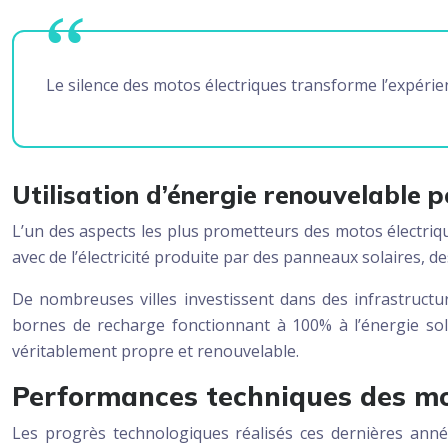
Le silence des motos électriques transforme l’expérie
Utilisation d’énergie renouvelable 
L’un des aspects les plus prometteurs des motos électriqu
avec de l’électricité produite par des panneaux solaires, 
De nombreuses villes investissent dans des infrastruct
bornes de recharge fonctionnant à 100% à l’énergie sola
véritablement propre et renouvelable.
Performances techniques des mot
Les progrès technologiques réalisés ces dernières ann