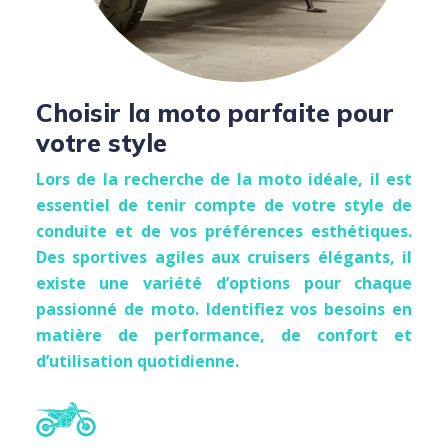
Choisir la moto parfaite pour
votre style
Lors de la recherche de la moto idéale, il est
essentiel de tenir compte de votre style de
conduite et de vos préférences esthétiques.
Des sportives agiles aux cruisers élégants, il
existe une variété d’options pour chaque
passionné de moto. Identifiez vos besoins en
matière de performance, de confort et
d’utilisation quotidienne.