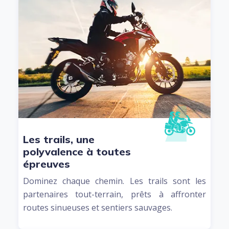
Les trails, une
polyvalence à toutes
épreuves
Dominez chaque chemin. Les trails sont les
partenaires tout-terrain, prêts à affronter
routes sinueuses et sentiers sauvages.