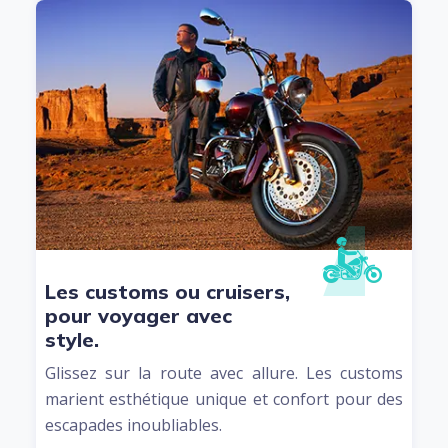
Les customs ou cruisers,
pour voyager avec
style.
Glissez sur la route avec allure. Les customs
marient esthétique unique et confort pour des
escapades inoubliables.