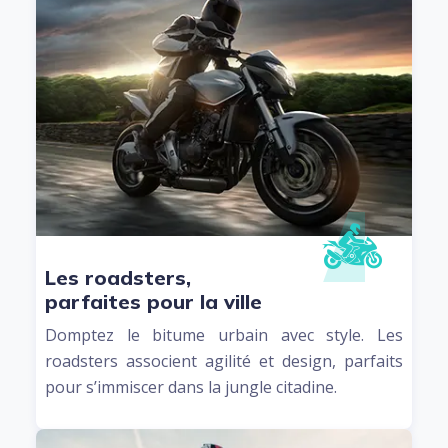
Les roadsters,
parfaites pour la ville
Domptez le bitume urbain avec style. Les
roadsters associent agilité et design, parfaits
pour s’immiscer dans la jungle citadine.