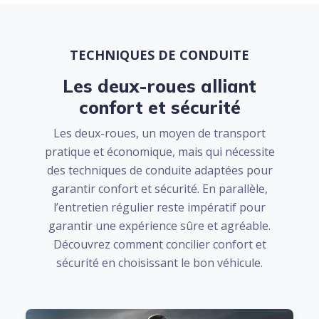
TECHNIQUES DE CONDUITE
Les deux-roues alliant
confort et sécurité
Les deux-roues, un moyen de transport
pratique et économique, mais qui nécessite
des techniques de conduite adaptées pour
garantir confort et sécurité. En parallèle,
l’entretien régulier reste impératif pour
garantir une expérience sûre et agréable.
Découvrez comment concilier confort et
sécurité en choisissant le bon véhicule.