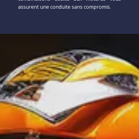
assurent une conduite sans compromis.