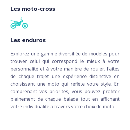
Les moto-cross
Les enduros
Explorez une gamme diversifiée de modèles pour
trouver celui qui correspond le mieux à votre
personnalité et à votre manière de rouler. Faites
de chaque trajet une expérience distinctive en
choisissant une moto qui reflète votre style. En
comprenant vos priorités, vous pouvez profiter
pleinement de chaque balade tout en affichant
votre individualité à travers votre choix de moto.