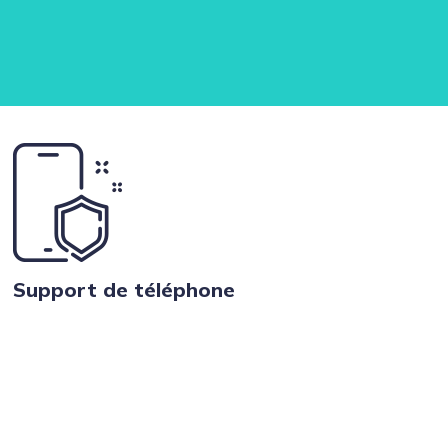
Support de téléphone