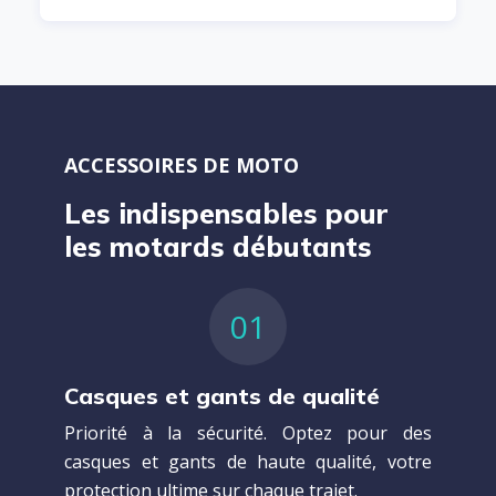
ACCESSOIRES DE MOTO
Les indispensables pour
les motards débutants
01
Casques et gants de qualité
Priorité à la sécurité. Optez pour des
casques et gants de haute qualité, votre
protection ultime sur chaque trajet.