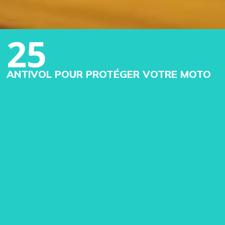
25
ANTIVOL POUR PROTÉGER VOTRE MOTO